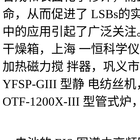
命，从而促进了 LSBs的实
中的应用引起了广泛关注。D
干燥箱，上海 一恒科学仪器
加热磁力搅 拌器，巩义
YFSP-GIII 型静 电
OTF-1200X-III 