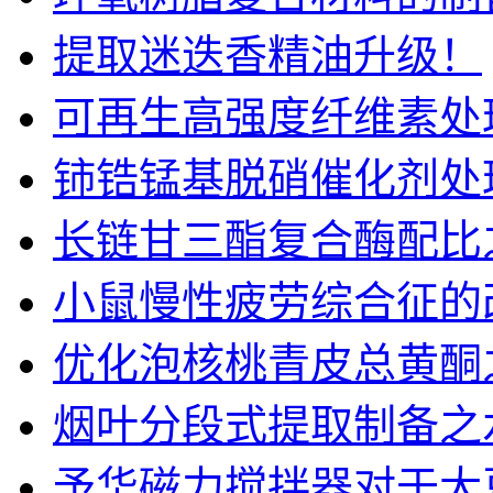
提取迷迭香精油升级！
可再生高强度纤维素处
铈锆锰基脱硝催化剂处
长链甘三酯复合酶配比
小鼠慢性疲劳综合征的
优化泡核桃青皮总黄酮
烟叶分段式提取制备之
予华磁力搅拌器对于大