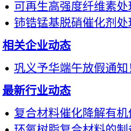
可再生高强度纤维素处
铈锆锰基脱硝催化剂处
相关企业动态
巩义予华端午放假通知
最新行业动态
复合材料催化降解有机
环氧树脂复合材料的制