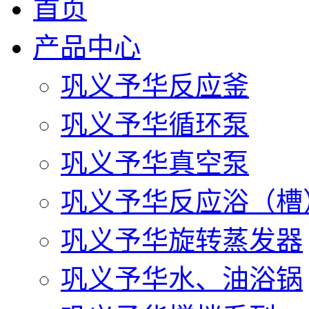
首页
产品中心
巩义予华反应釜
巩义予华循环泵
巩义予华真空泵
巩义予华反应浴（槽
巩义予华旋转蒸发器
巩义予华水、油浴锅