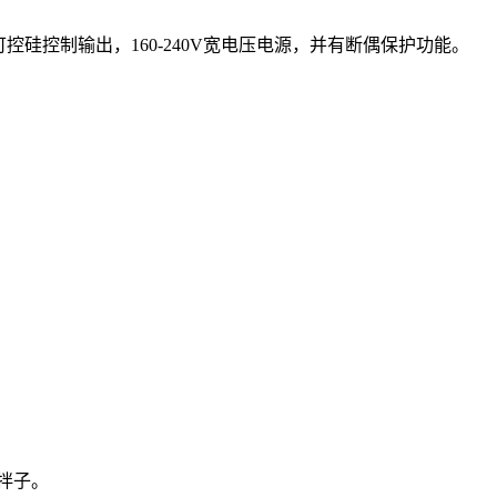
硅控制输出，160-240V宽电压电源，并有断偶保护功能。
拌子。