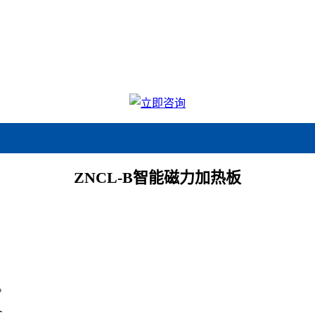
ZNCL-B智能磁力加热板
。