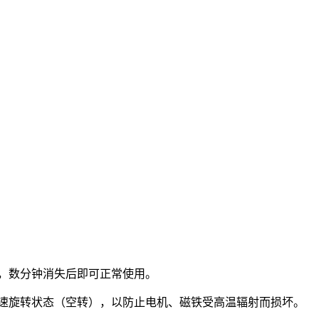
，数分钟消失后即可正常使用。
速旋转状态（空转），以防止电机、磁铁受高温辐射而损坏。