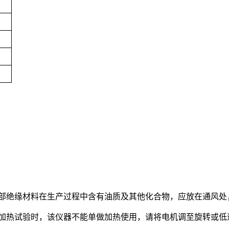
内部绝缘材料在生产过程中含有油质及其他化合物，应放在通风处
温加热试验时，该仪器不能单做加热使用，请将电机调至旋转或低