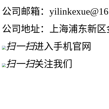
公司邮箱：yilinkexue@16
公司地址：上海浦东新区金高
扫一扫
进入手机官网
扫一扫
关注我们