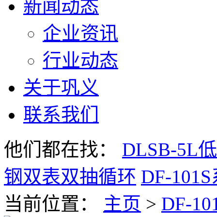
新闻动态
企业资讯
行业动态
关于巩义
联系我们
他们都在找：
DLSB-5
钢双表双抽循环
DF-10
当前位置
：
主页
>
DF-