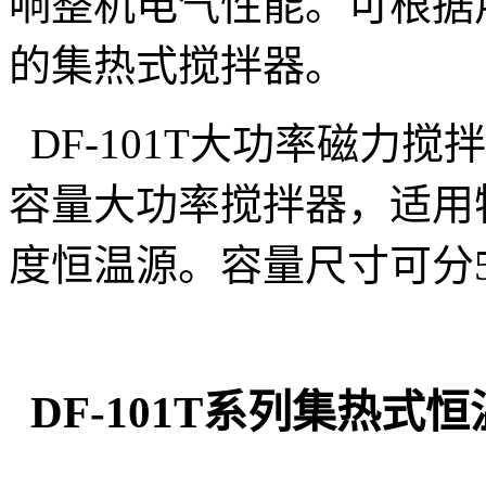
响整机电气性能。可根据
的集热式搅拌器。
DF-101T大功率磁力
容量大功率搅拌器，适用
度恒温源。容量尺寸可分5
DF-101T系列集热式