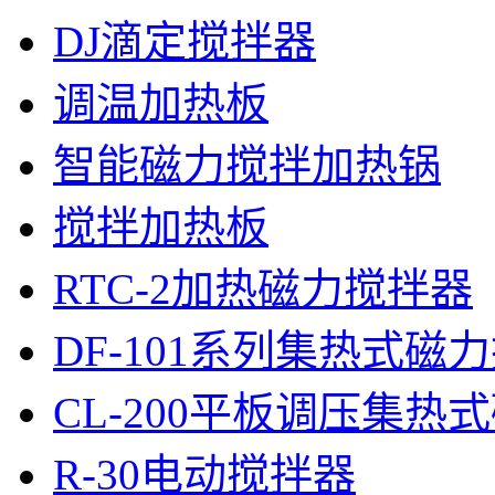
DJ滴定搅拌器
调温加热板
智能磁力搅拌加热锅
搅拌加热板
RTC-2加热磁力搅拌器
DF-101系列集热式磁
CL-200平板调压集热
R-30电动搅拌器