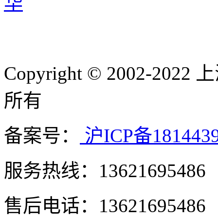
Copyright © 2002-
所有
备案号：
沪ICP备181443
服务热线：13621695486
售后电话：13621695486