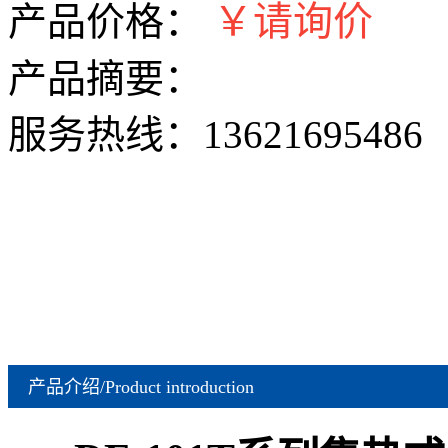
￥请询价
产品价格：
产品摘要：
服务热线：
13621695486
产品介绍/Product introduction