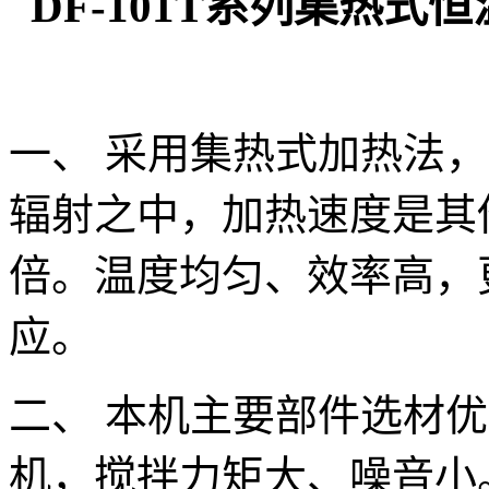
DF-101T系列集热
一、 采用集热式加热法
辐射之中，加热速度是其
倍。温度均匀、效率高，
应。
二、 本机主要部件选材
机，搅拌力矩大、噪音小。