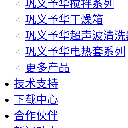
巩义予华搅拌系列
巩义予华干燥箱
巩义予华超声波清洗
巩义予华电热套系列
更多产品
技术支持
下载中心
合作伙伴