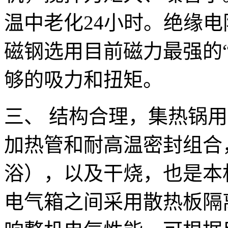
温中老化24小时。绝缘电
磁钢选用目前磁力最强的
够的吸力和扭矩。
三、 结构合理，集热锅
加热管和耐高温密封组合
浴），以及干烧，也是本
电气箱之间采用散热板隔