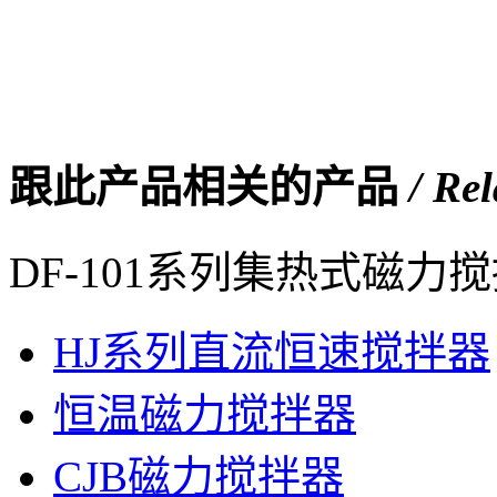
跟此产品相关的产品
/ Re
DF-101系列集热式磁力
HJ系列直流恒速搅拌器
恒温磁力搅拌器
CJB磁力搅拌器