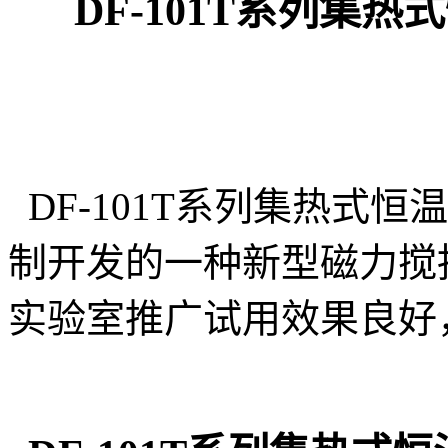
DF-101T系列集
DF-101T系列集热式
制开发的一种新型磁力搅
实验室推广试用效果良好