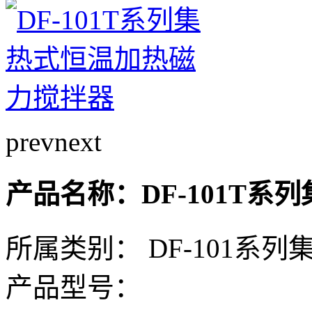
prev
next
产品名称：DF-101T
所属类别： DF-101系
产品型号：