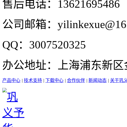
售后电话：13621695486
公司邮箱：yilinkexue@16
QQ：3007520325
办公地址：上海浦东新区金高
产品中心
|
技术支持
|
下载中心
|
合作伙伴
|
新闻动态
|
关于巩